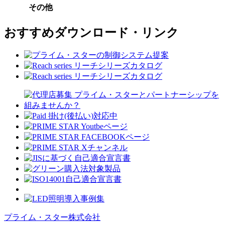
その他
おすすめダウンロード・リンク
プライム・スター株式会社