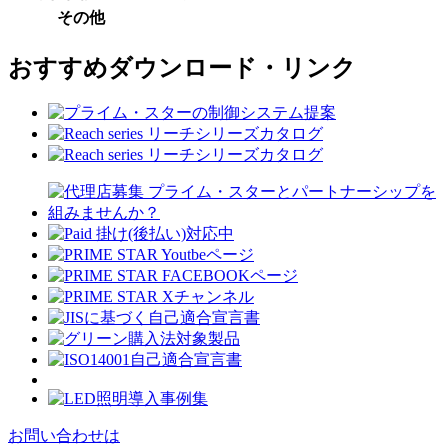
その他
おすすめダウンロード・リンク
お問い合わせは