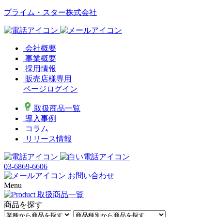
プライム・スター株式会社
会社概要
事業概要
採用情報
販売店様専用
ページログイン
取扱商品一覧
導入事例
コラム
リリース情報
03-6869-6606
お問い合わせ
Menu
商品を探す