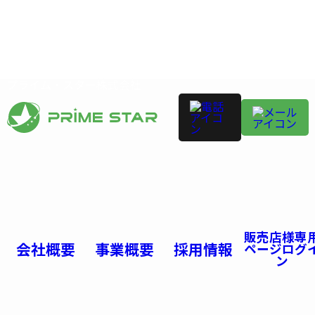
プライム・スター株式会社
販売店様専
会社概要
事業概要
採用情報
ページログ
ン