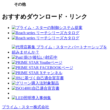
その他
おすすめダウンロード・リンク
プライム・スター株式会社