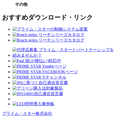
その他
おすすめダウンロード・リンク
プライム・スター株式会社