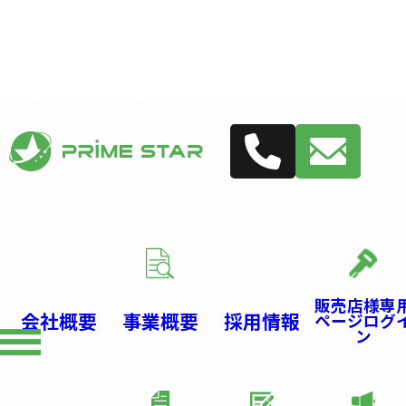
プライム・スター株式会社
販売店様専
会社概要
事業概要
採用情報
ページログ
ン