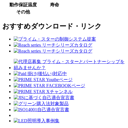
動作保証温度
寿命
その他
おすすめダウンロード・リンク