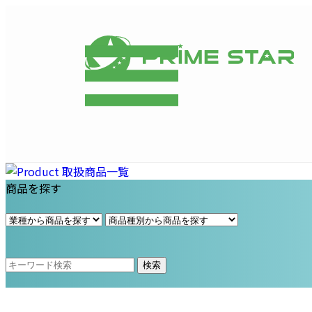
プライム・スター株式会社
商品を探す
検索