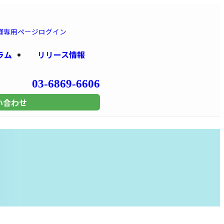
様専用
ページログイン
ラム
リリース情報
03-6869-6606
い合わせ