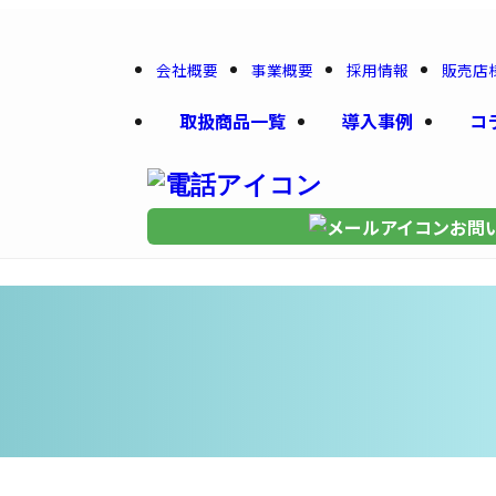
会社概要
事業概要
採用情報
販売店
取扱商品一覧
導入事例
コ
お問