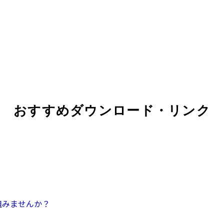
おすすめダウンロード・リンク