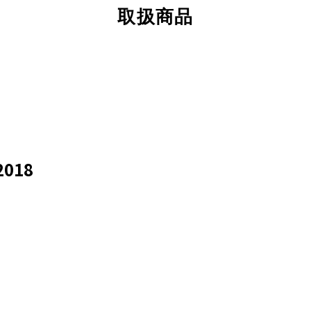
取扱商品
018