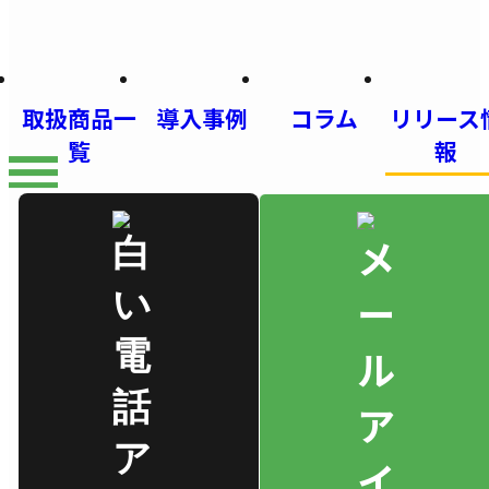
取扱商品一
導入事例
コラム
リリース
覧
報