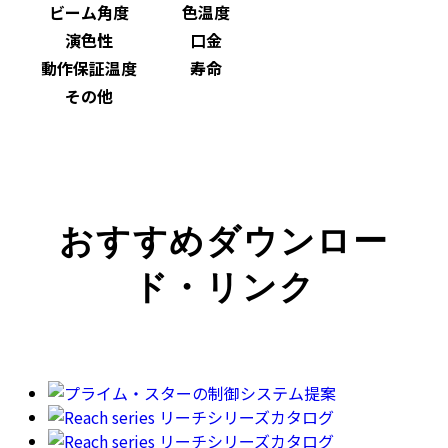
ビーム角度
色温度
演色性
口金
動作保証温度
寿命
その他
おすすめダウンロー
ド・リンク