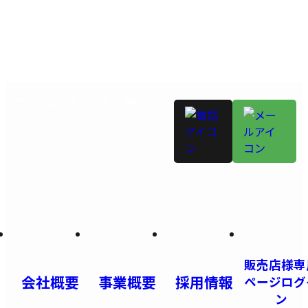
プライム・スター株式会社
販売店様専
会社概要
事業概要
採用情報
ページログ
ン