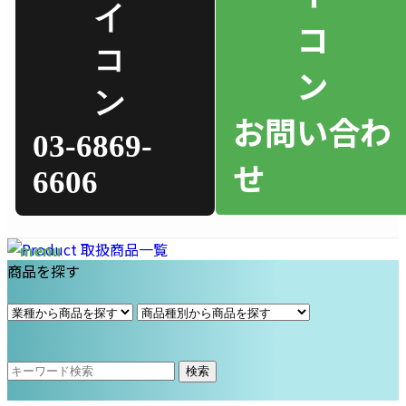
お問い合わ
03-6869-
せ
6606
商品を探す
検索