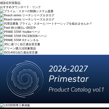
感染症対策製品
おすすめダウンロード・リンク