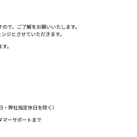
すので、ご了解をお願いいたします。
ェンジとさせていただきます。
ます。
土日祝日・弊社指定休日を除く）
タマーサポートまで