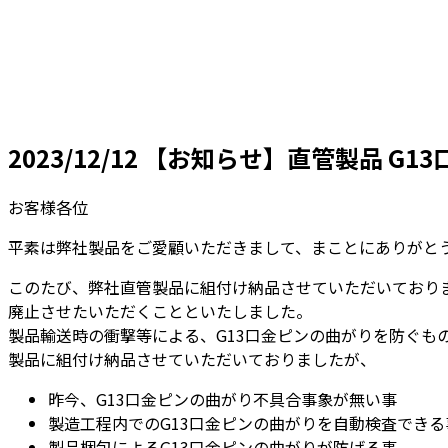
2023/12/12
【お知らせ】直管製品 G1
お客様各位
平素は弊社製品をご愛顧いただきまして、まことにありがと
このたび、弊社直管製品に組付け納品させていただいておりま
廃止させたいただくことといたしました。
製品輸送時の衝撃等による、G13口金ピンの曲がりを防ぐも
製品に組付け納品させていただいておりましたが、
昨今、G13口金ピンの曲がり不具合事象が無い事
製造工程内でのG13口金ピンの曲がりを自動検査できる
製品梱包によるG13口金ピンの曲がりが防げる事