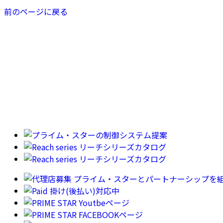
前のページに戻る