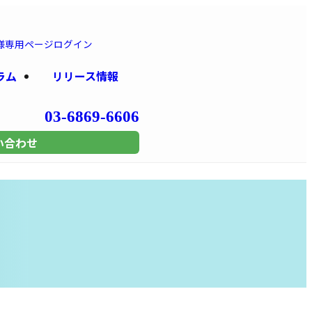
様専用
ページログイン
ラム
リリース情報
03-6869-6606
い合わせ