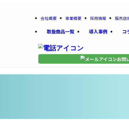
会社概要
事業概要
採用情報
販売店
取扱商品一覧
導入事例
コ
お問