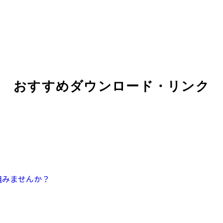
おすすめダウンロード・リンク