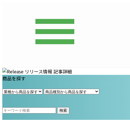
プライム・スター株式会社
商品を探す
検索