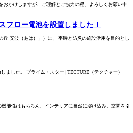
をおかけしますが、ご理解とご協力の程、よろしくお願い申
クスフロー電池を設置しました！
丘 安波（あは）」）に、 平時と防災の施設活用を目的とし
ました。 プライム・スター | TECTURE（テクチャー）
作の機能性はもちろん、インテリアに自然に溶け込み、空間を引