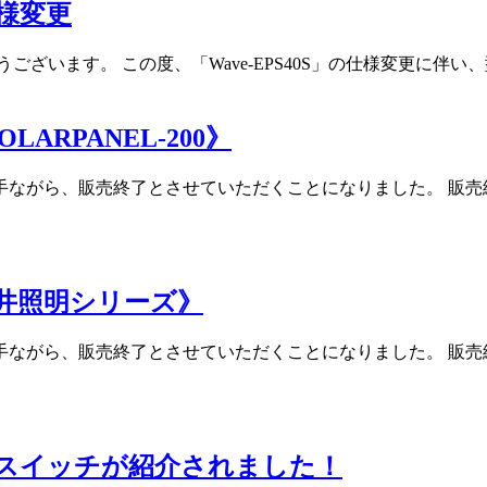
仕様変更
ございます。 この度、「Wave-EPS40S」の仕様変更に伴
ARPANEL-200》
手ながら、販売終了とさせていただくことになりました。 販売
井照明シリーズ》
手ながら、販売終了とさせていただくことになりました。 販売
UNGスイッチが紹介されました！