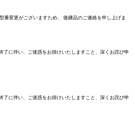
い、型番変更がございますため、 後継品のご連絡を申し上げま
終了に伴い、ご迷惑をお掛けいたしますこと、深くお詫び申
終了に伴い、ご迷惑をお掛けいたしますこと、深くお詫び申