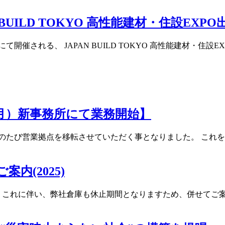
 BUILD TOKYO 高性能建材・住設EX
イトにて開催される、 JAPAN BUILD TOKYO 高性能建材
（月）新事務所にて業務開始】
のたび営業拠点を移転させていただく事となりました。 これ
内(2025)
 これに伴い、弊社倉庫も休止期間となりますため、併せてご案