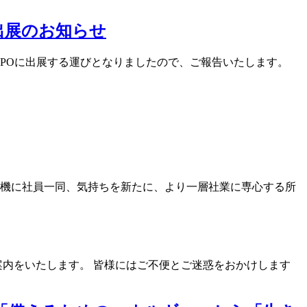
PO出展のお知らせ
・住設EXPOに出展する運びとなりましたので、ご報告いたします。
を機に社員一同、気持ちを新たに、より一層社業に専心する所
内をいたします。 皆様にはご不便とご迷惑をおかけします