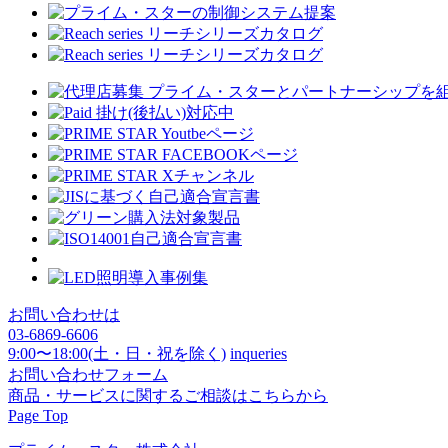
お問い合わせは
03-6869-6606
9:00〜18:00(土・日・祝を除く)
inqueries
お問い合わせフォーム
商品・サービスに関するご相談はこちらから
Page Top