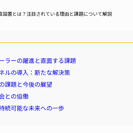
ーラーの躍進と直面する課題
ネルの導入：新たな解決策
の課題と今後の展望
会との協働
持続可能な未来への一歩