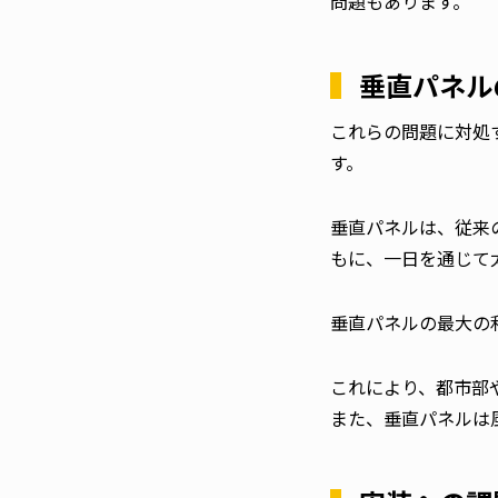
問題もあります。
垂直パネル
これらの問題に対処
す。
垂直パネルは、従来
もに、一日を通じて
垂直パネルの最大の
これにより、都市部
また、垂直パネルは