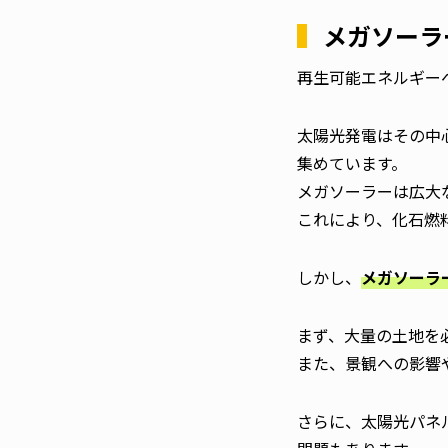
メガソーラ
再生可能エネルギー
太陽光発電はその中
集めています。
メガソーラーは広大
これにより、化石燃
しかし、
メガソーラ
まず、大量の土地を
また、景観への影響
さらに、太陽光パネ