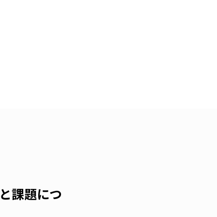
と課題につ