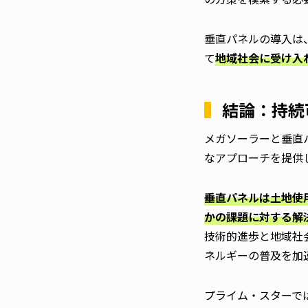
垂直パネルの導入は
て
地域社会に受け入
結論：持続
メガソーラーと垂直
なアプローチを提供
垂直パネルは土地使
かの課題に対する解
技術的進歩と地域社
ネルギーの普及を加
プライム・スターで