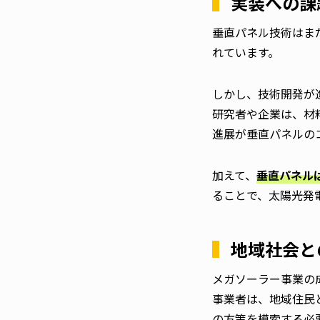
実装への課
垂直パネル技術はま
れています。
しかし、技術開発が
研究者や企業は、材
進展が垂直パネルの
加えて、
垂直パネル
ることで、太陽光発
地域社会と
メガソーラー事業の
事業者は、地域住民
の方策を模索する必