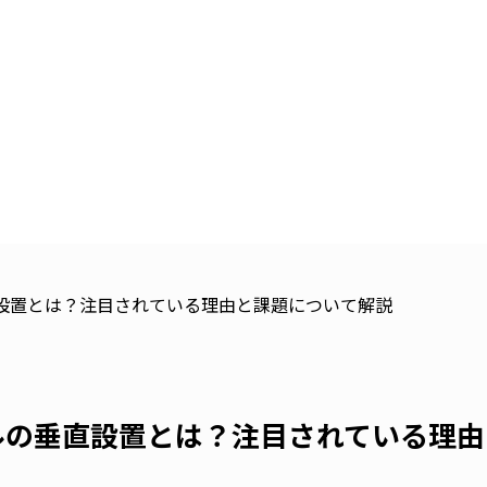
設置とは？注目されている理由と課題について解説
ルの垂直設置とは？注目されている理由