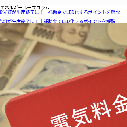
エネルギーループコラム