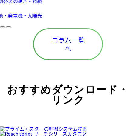
・太陽光
コラム一覧
へ
おすすめダウンロード・
リンク