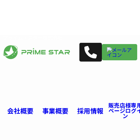
プライム・スター株式会社
販売店様専
会社概要
事業概要
採用情報
ページログ
ン