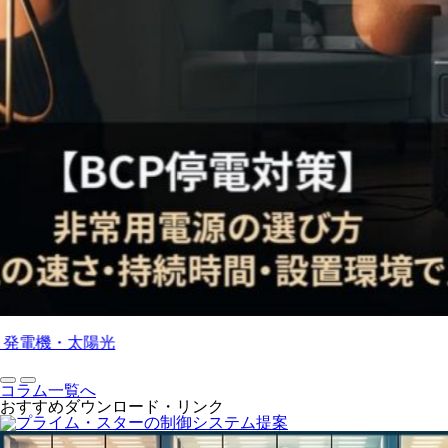
光
コラム一覧へ
おすすめダウンロード・リンク